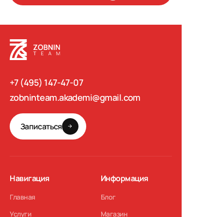
+7 (495) 147-47-07
zobninteam.akademi@gmail.com
Записаться
Навигация
Информация
Главная
Блог
Услуги
Магазин