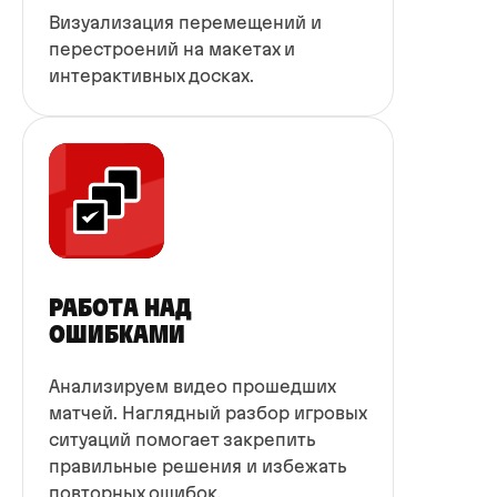
Визуализация перемещений и
перестроений на макетах и
интерактивных досках.
РАБОТА НАД
ОШИБКАМИ
Анализируем видео прошедших
матчей. Наглядный разбор игровых
ситуаций помогает закрепить
правильные решения и избежать
повторных ошибок.