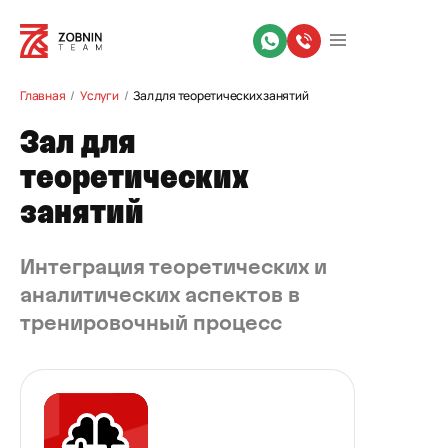
Главная
Услуги
Зал для теоретических занятий
Зал для
теоретических
занятий
Интеграция теоретических и
аналитических аспектов в
тренировочный процесс