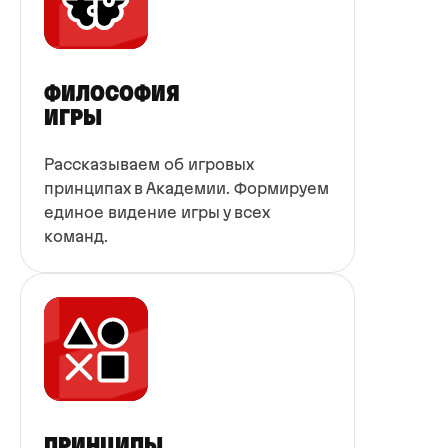
ФИЛОСОФИЯ
ИГРЫ
Рассказываем об игровых
принципах в Академии. Формируем
единое видение игры у всех
команд.
ПРИНЦИПЫ