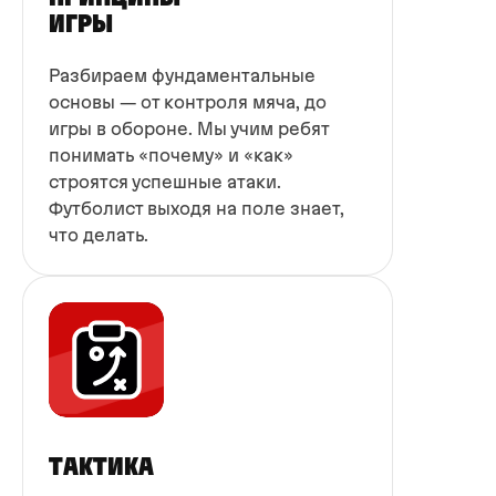
ИГРЫ
Разбираем фундаментальные
основы — от контроля мяча, до
игры в обороне. Мы учим ребят
понимать «почему» и «как»
строятся успешные атаки.
Футболист выходя на поле знает,
что делать.
ТАКТИКА