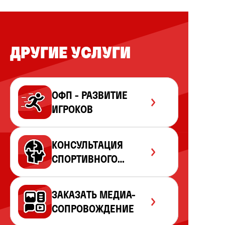
ДРУГИЕ УСЛУГИ
ОФП - РАЗВИТИЕ
ИГРОКОВ
КОНСУЛЬТАЦИЯ
СПОРТИВНОГО
ПСИХОЛОГА
ЗАКАЗАТЬ МЕДИА-
СОПРОВОЖДЕНИЕ